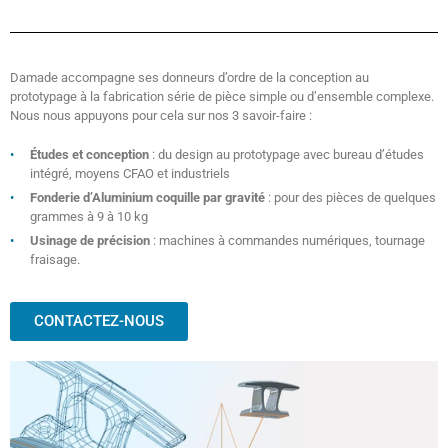
Damade accompagne ses donneurs d’ordre de la conception au
prototypage à la fabrication série de pièce simple ou d’ensemble complexe.
Nous nous appuyons pour cela sur nos 3 savoir-faire :
Études et conception
: du design au prototypage avec bureau d’études
intégré, moyens CFAO et industriels
Fonderie d’Aluminium coquille par gravité
: pour des pièces de quelques
grammes à 9 à 10 kg
Usinage de précision
: machines à commandes numériques, tournage
fraisage.
CONTACTEZ-NOUS