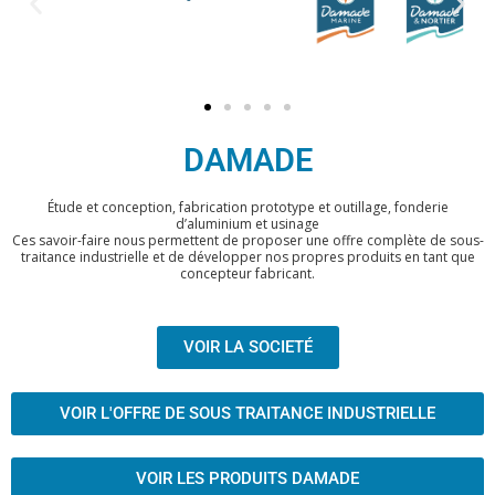
DAMADE
Étude et conception, fabrication prototype et outillage, fonderie
d’aluminium et usinage
Ces savoir-faire nous permettent de proposer une offre complète de sous-
traitance industrielle et de développer nos propres produits en tant que
concepteur fabricant.
VOIR LA SOCIETÉ
VOIR L'OFFRE DE SOUS TRAITANCE INDUSTRIELLE
VOIR LES PRODUITS DAMADE