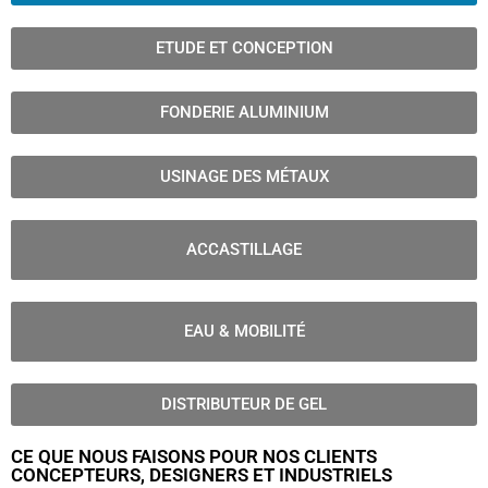
ETUDE ET CONCEPTION
FONDERIE ALUMINIUM
USINAGE DES MÉTAUX
ACCASTILLAGE
EAU & MOBILITÉ
DISTRIBUTEUR DE GEL
CE QUE NOUS FAISONS POUR NOS CLIENTS
CONCEPTEURS, DESIGNERS ET INDUSTRIELS