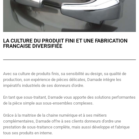
LA CULTURE DU PRODUIT FINI ET UNE FABRICATION
FRANCAISE DIVERSIFIÉE
Avec sa culture de produits finis, sa sensibilité au design, sa qualité de
production, son expérience de pièces délicates, Damade intègre les
impératifs industriels de ses donneurs d’ordre.
En tant que sous-traitant, Damade vous apporte des solutions performantes
de la pièce simple aux sous-ensembles complexes.
Grâce à la maitrise de la chaine numérique et à ses métiers
complémentaires, Damade offre à ses clients donneurs d’ordre une
prestation de sous-traitance complète, mais aussi développe et fabrique
tous ses produits en interne.