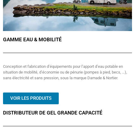
GAMME EAU & MOBILITÉ
Conception et fabrication d’équipements pour l’apport d’eau potable en
situation de mobilité, d’économie ou de pénurie (pompes à pied, becs, …),
sans électricité et sans pression, sous la marque Damade & Nortier.
VOIR LES PRODUITS
DISTRIBUTEUR DE GEL GRANDE CAPACITÉ