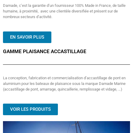
Damade, c’est la garantie d’un fournisseur 100% Made in France, de taille
humaine, à proximité, avec une clientèle diversifiée et présent sur de
nombreux secteurs d’activité.
EN SAVOIR PLUS
GAMME PLAISANCE ACCASTILLAGE
La conception, fabrication et commercialisation d’accastillage de pont en
aluminium pour les bateaux de plaisance sous la marque Damade Marine
(accastillage de pont, amarrage, quincaillerie, remplissage et vidage, …)
VOIR LES PRODUITS