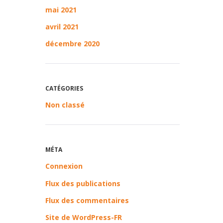
mai 2021
avril 2021
décembre 2020
CATÉGORIES
Non classé
MÉTA
Connexion
Flux des publications
Flux des commentaires
Site de WordPress-FR