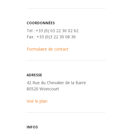
COORDONNÉES
Tel : +33 (0) 03 22 30 02 62
Fax : +33 (0)3 22 30 08 36
Formulaire de contact
ADRESSE
42 Rue du Chevalier de la Barre
80520 Woincourt
Voir le plan
INFOS