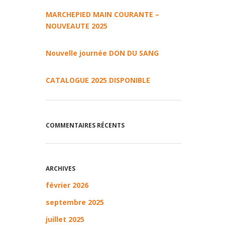
MARCHEPIED MAIN COURANTE –
NOUVEAUTE 2025
Nouvelle journée DON DU SANG
CATALOGUE 2025 DISPONIBLE
COMMENTAIRES RÉCENTS
ARCHIVES
février 2026
septembre 2025
juillet 2025