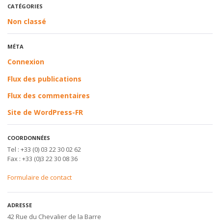
CATÉGORIES
Non classé
MÉTA
Connexion
Flux des publications
Flux des commentaires
Site de WordPress-FR
COORDONNÉES
Tel : +33 (0) 03 22 30 02 62
Fax : +33 (0)3 22 30 08 36
Formulaire de contact
ADRESSE
42 Rue du Chevalier de la Barre