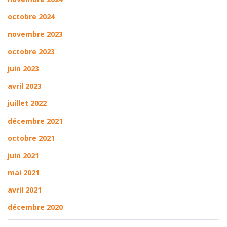
octobre 2024
novembre 2023
octobre 2023
juin 2023
avril 2023
juillet 2022
décembre 2021
octobre 2021
juin 2021
mai 2021
avril 2021
décembre 2020