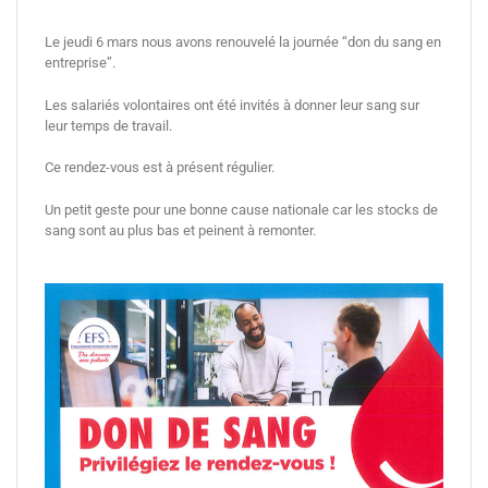
Le jeudi 6 mars nous avons renouvelé la journée “don du sang en
entreprise”.
Les salariés volontaires ont été invités à donner leur sang sur
leur temps de travail.
Ce rendez-vous est à présent régulier.
Un petit geste pour une bonne cause nationale car les stocks de
sang sont au plus bas et peinent à remonter.