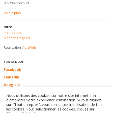
80520 Woincourt
Voir le plan
INFOS
Plan de site
Mentions légales
Réalisation
VibizWeb
SUIVEZ-NOUS
Facebook
LinkedIn
Google +
Nous utilisons des cookies sur notre site internet afin
d'améliorer votre expérience d'utilisation. Si vous cliquez
sur "Tout accepter", vous consentez à l'utilisation de tous
les cookies. Pour sélectionner les cookies, cliquez sur