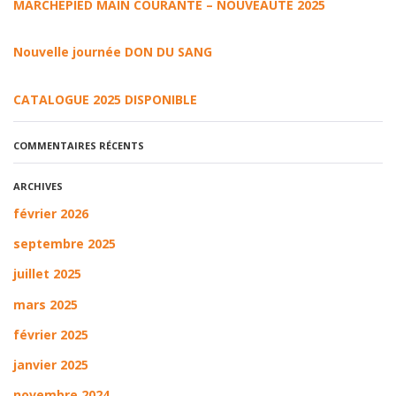
MARCHEPIED MAIN COURANTE – NOUVEAUTE 2025
Nouvelle journée DON DU SANG
CATALOGUE 2025 DISPONIBLE
COMMENTAIRES RÉCENTS
ARCHIVES
février 2026
septembre 2025
juillet 2025
mars 2025
février 2025
janvier 2025
novembre 2024