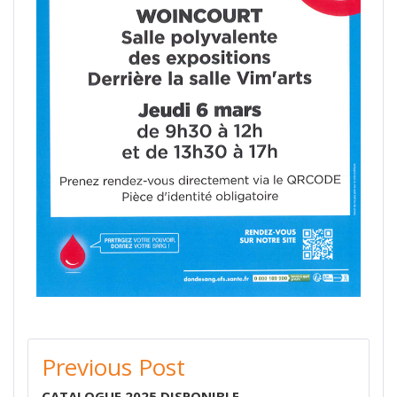
Previous Post
CATALOGUE 2025 DISPONIBLE