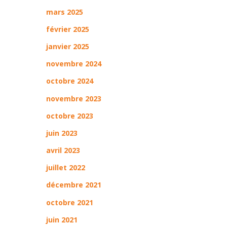
mars 2025
février 2025
janvier 2025
novembre 2024
octobre 2024
novembre 2023
octobre 2023
juin 2023
avril 2023
juillet 2022
décembre 2021
octobre 2021
juin 2021