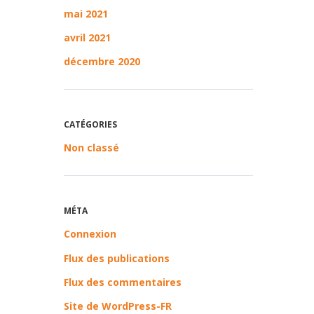
mai 2021
avril 2021
décembre 2020
CATÉGORIES
Non classé
MÉTA
Connexion
Flux des publications
Flux des commentaires
Site de WordPress-FR