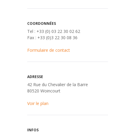
COORDONNÉES
Tel : +33 (0) 03 22 30 02 62
Fax : +33 (0)3 22 30 08 36
Formulaire de contact
ADRESSE
42 Rue du Chevalier de la Barre
80520 Woincourt
Voir le plan
INFOS