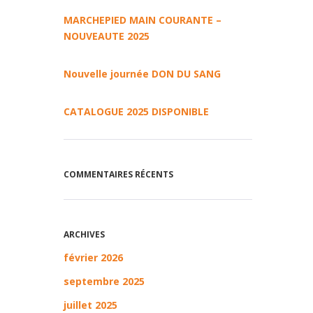
MARCHEPIED MAIN COURANTE –
NOUVEAUTE 2025
Nouvelle journée DON DU SANG
CATALOGUE 2025 DISPONIBLE
COMMENTAIRES RÉCENTS
ARCHIVES
février 2026
septembre 2025
juillet 2025