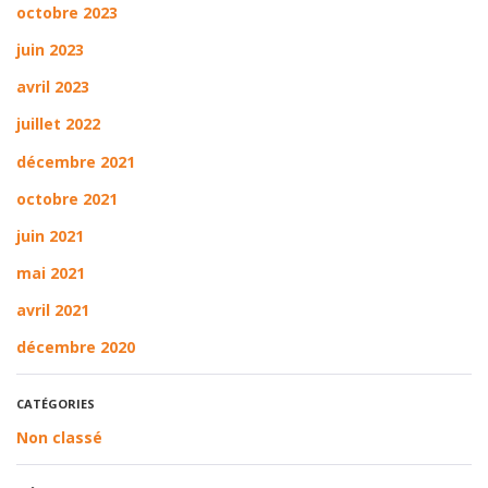
octobre 2023
juin 2023
avril 2023
juillet 2022
décembre 2021
octobre 2021
juin 2021
mai 2021
avril 2021
décembre 2020
CATÉGORIES
Non classé