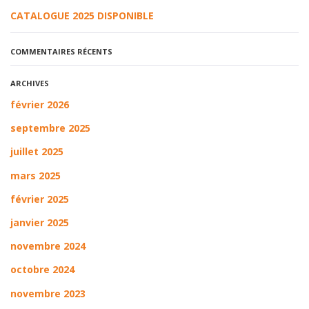
CATALOGUE 2025 DISPONIBLE
COMMENTAIRES RÉCENTS
ARCHIVES
février 2026
septembre 2025
juillet 2025
mars 2025
février 2025
janvier 2025
novembre 2024
octobre 2024
novembre 2023