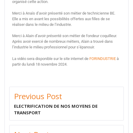
organisé cette action.
Merci à Anaïs d’avoir présenté son métier de technicienne BE.
Elle a mis en avant les possibilités offertes aux filles de se
réaliser dans le milieu de l’industrie.
Merci à Alain d’avoir présenté son métier de fondeur coquilleur.
Après avoir exercé de nombreux métiers, Alain a trouvé dans
l’industrie le milieu professionnel pour s’épanouir.
La vidéo sera disponible sur le site internet de
FORINDUSTRIE
à
partir du lundi 18 novembre 2024.
Previous Post
ELECTRIFICATION DE NOS MOYENS DE
TRANSPORT